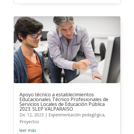
Apoyo técnico a establecimientos
Educacionales Técnico Profesionales de
Servicios Locales de Educación Pública
2023. SLEP VALPARAISO
Dic 12, 2023
|
Experimentación pedagógica
,
Proyectos
leer más