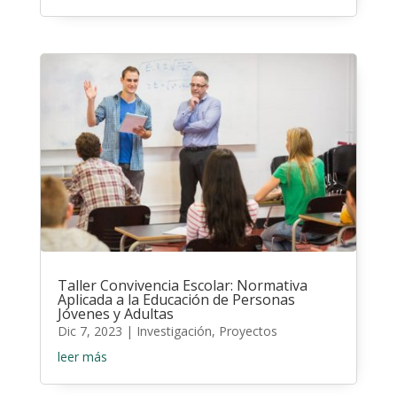
Taller Convivencia Escolar: Normativa
Aplicada a la Educación de Personas
Jóvenes y Adultas
Dic 7, 2023
|
Investigación
,
Proyectos
leer más