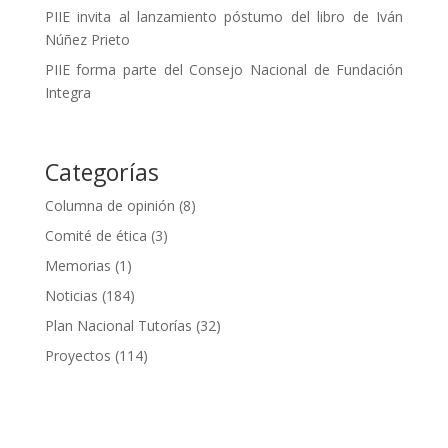
PIIE invita al lanzamiento póstumo del libro de Iván
Núñez Prieto
PIIE forma parte del Consejo Nacional de Fundación
Integra
Categorías
Columna de opinión
(8)
Comité de ética
(3)
Memorias
(1)
Noticias
(184)
Plan Nacional Tutorías
(32)
Proyectos
(114)