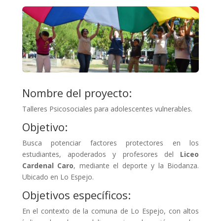
Nombre del proyecto:
Talleres Psicosociales para adolescentes vulnerables.
Objetivo:
Busca potenciar factores protectores en los
estudiantes, apoderados y profesores del
Liceo
Cardenal Caro
, mediante el deporte y la Biodanza.
Ubicado en Lo Espejo.
Objetivos específicos:
En el contexto de la comuna de Lo Espejo, con altos