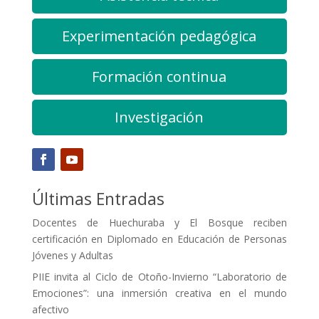
Experimentación pedagógica
Formación continua
Investigación
Últimas Entradas
Docentes de Huechuraba y El Bosque reciben
certificación en Diplomado en Educación de Personas
Jóvenes y Adultas
PIIE invita al Ciclo de Otoño-Invierno “Laboratorio de
Emociones”: una inmersión creativa en el mundo
afectivo