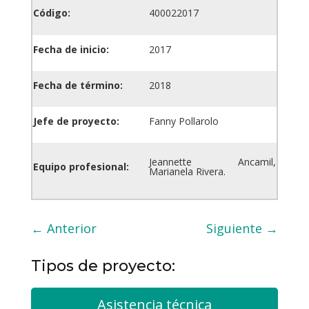
Código:
400022017
Fecha de inicio:
2017
Fecha de término:
2018
Jefe de proyecto:
Fanny Pollarolo
Jeannette Ancamil,
Equipo profesional:
Marianela Rivera.
←
Anterior
Siguiente
→
Tipos de proyecto:
Asistencia técnica