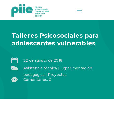
Talleres Psicosociales para
adolescentes vulnerables

22 de agosto de 2018

Asistencia técnica
|
Experimentación
pedagógica
|
Proyectos

Comentarios: 0