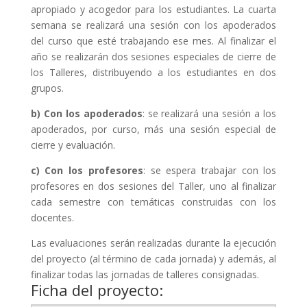
apropiado y acogedor para los estudiantes. La cuarta
semana se realizará una sesión con los apoderados
del curso que esté trabajando ese mes. Al finalizar el
año se realizarán dos sesiones especiales de cierre de
los Talleres, distribuyendo a los estudiantes en dos
grupos.
b) Con los apoderados
: se realizará una sesión a los
apoderados, por curso, más una sesión especial de
cierre y evaluación.
c) Con los profesores
: se espera trabajar con los
profesores en dos sesiones del Taller, uno al finalizar
cada semestre con temáticas construidas con los
docentes.
Las evaluaciones serán realizadas durante la ejecución
del proyecto (al término de cada jornada) y además, al
finalizar todas las jornadas de talleres consignadas.
Ficha del proyecto: