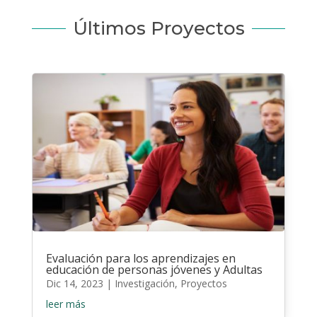
Últimos Proyectos
Evaluación para los aprendizajes en
educación de personas jóvenes y Adultas
Dic 14, 2023
|
Investigación
,
Proyectos
leer más