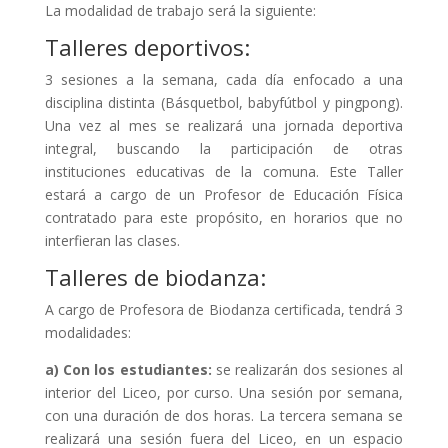
La modalidad de trabajo será la siguiente:
Talleres deportivos:
3 sesiones a la semana, cada día enfocado a una
disciplina distinta (Básquetbol, babyfútbol y pingpong).
Una vez al mes se realizará una jornada deportiva
integral, buscando la participación de otras
instituciones educativas de la comuna. Este Taller
estará a cargo de un Profesor de Educación Física
contratado para este propósito, en horarios que no
interfieran las clases.
Talleres de biodanza:
A cargo de Profesora de Biodanza certificada, tendrá 3
modalidades:
a) Con los estudiantes:
se realizarán dos sesiones al
interior del Liceo, por curso. Una sesión por semana,
con una duración de dos horas. La tercera semana se
realizará una sesión fuera del Liceo, en un espacio