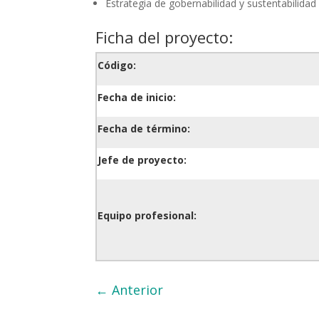
Estrategia de gobernabilidad y sustentabilidad 
Ficha del proyecto:
Código:
Fecha de inicio:
Fecha de término:
Jefe de proyecto:
Equipo profesional:
←
Anterior