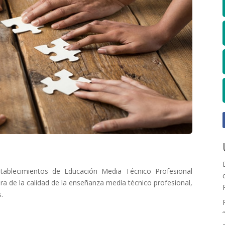
stablecimientos de Educación Media Técnico Profesional
ora de la calidad de la enseñanza medía técnico profesional,
s.