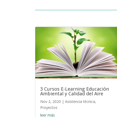
3 Cursos E-Learning Educación
Ambiental y Calidad del Aire
Nov 2, 2020
|
Asistencia técnica
,
Proyectos
leer más