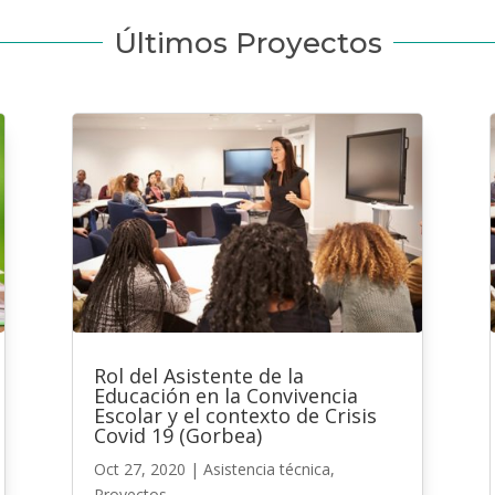
Últimos Proyectos
Rol del Asistente de la
Educación en la Convivencia
Escolar y el contexto de Crisis
Covid 19 (Gorbea)
Oct 27, 2020
|
Asistencia técnica
,
Proyectos