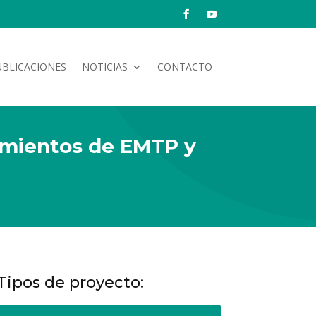
UBLICACIONES
NOTICIAS
CONTACTO
cimientos de EMTP y
Tipos de proyecto: