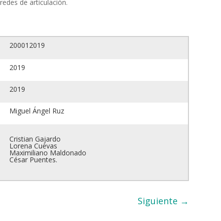
redes de articulación.
200012019
2019
2019
Miguel Ángel Ruz
Cristian Gajardo
Lorena Cuevas
Maximiliano Maldonado
César Puentes.
Siguiente
→