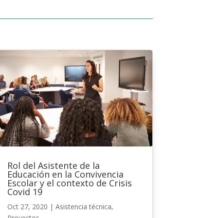
Rol del Asistente de la
Educación en la Convivencia
Escolar y el contexto de Crisis
Covid 19
Oct 27, 2020
|
Asistencia técnica
,
Proyectos