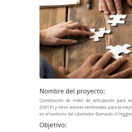
Nombre del proyecto:
Constitución de redes de articulación para e
(EMTP) y otros actores territoriales para la mej
en el territorio del Libertador Bernardo O´Higgin
Objetivo: