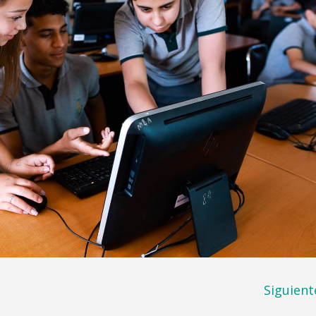
Siguient