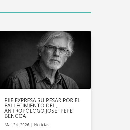
PIIE EXPRESA SU PESAR POR EL
FALLECIMIENTO DEL
ANTROPÓLOGO JOSÉ “PEPE”
BENGOA
Mar 24, 2026
|
Noticias