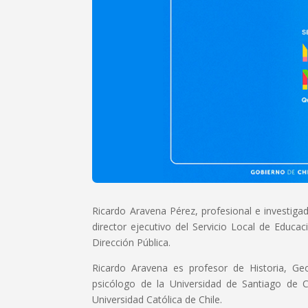
Ricardo Aravena Pérez, profesional e investiga
director ejecutivo del Servicio Local de Educ
Dirección Pública.
Ricardo Aravena es profesor de Historia, Geo
psicólogo de la Universidad de Santiago de 
Universidad Católica de Chile.