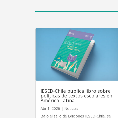
IESED-Chile publica libro sobre
políticas de textos escolares en
América Latina
Abr 1, 2026
|
Noticias
Bajo el sello de Ediciones IESED-Chile, se