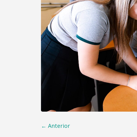
←
Anterior