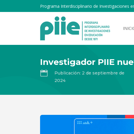
Programa Interdisciplinario de Investigaciones e
INICI
Investigador PIIE nu

Publicación: 2 de septiembre de
2024