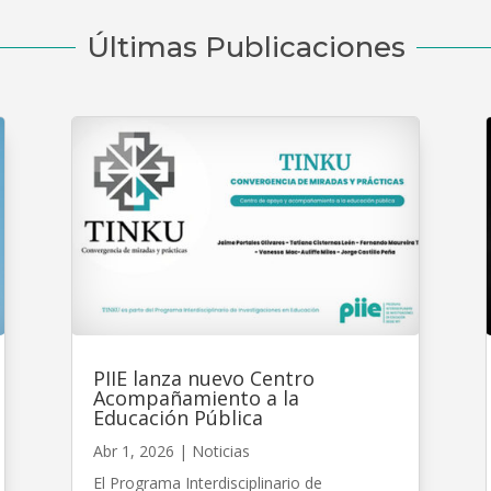
Últimas Publicaciones
PIIE lanza nuevo Centro
Acompañamiento a la
Educación Pública
Abr 1, 2026
|
Noticias
El Programa Interdisciplinario de