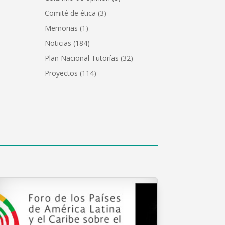
Comité de ética
(3)
Memorias
(1)
Noticias
(184)
Plan Nacional Tutorías
(32)
Proyectos
(114)