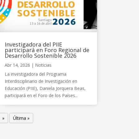
Investigadora del PIIE
participará en Foro Regional de
Desarrollo Sostenible 2026
Abr 14, 2026
|
Noticias
La investigadora del Programa
Interdisciplinario de Investigación en
Educación (PIIE), Daniela Jorquera Beas,
participará en el Foro de los Países...
»
Última »