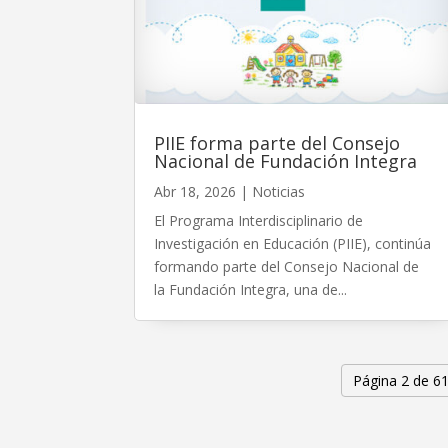
PIIE forma parte del Consejo
Nacional de Fundación Integra
Abr 18, 2026
|
Noticias
El Programa Interdisciplinario de
Investigación en Educación (PIIE), continúa
formando parte del Consejo Nacional de
la Fundación Integra, una de...
Página 2 de 6