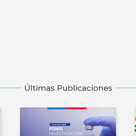
Últimas Publicaciones