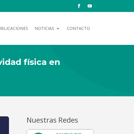
UBLICACIONES
NOTICIAS
CONTACTO
vidad física en
Nuestras Redes