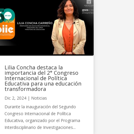
Lilia Concha destaca la
importancia del 2° Congreso
Internacional de Política
Educativa para una educación
transformadora
Dic 2, 2024
|
Noticias
Durante la inauguración del Segundo
Congreso Internacional de Política
Educativa, organizado por el Programa
Interdisciplinario de Investigaciones...