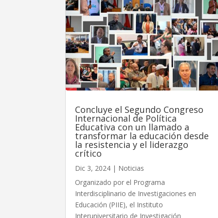
Concluye el Segundo Congreso
Internacional de Política
Educativa con un llamado a
transformar la educación desde
la resistencia y el liderazgo
crítico
Dic 3, 2024
|
Noticias
Organizado por el Programa
Interdisciplinario de Investigaciones en
Educación (PIIE), el Instituto
Interuniversitario de Investigación