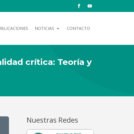
UBLICACIONES
NOTICIAS
CONTACTO
idad crítica: Teoría y
Nuestras Redes