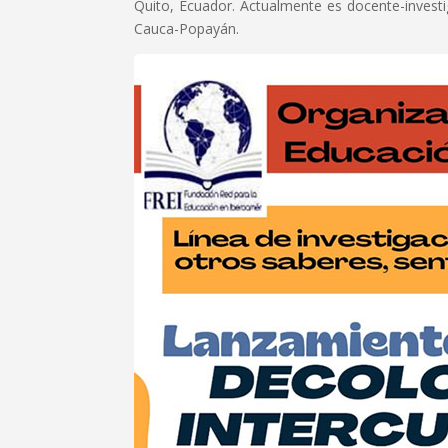
Quito, Ecuador. Actualmente es docente-investi
Cauca-Popayán.