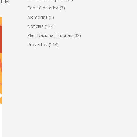
d del
Comité de ética
(3)
Memorias
(1)
Noticias
(184)
Plan Nacional Tutorías
(32)
Proyectos
(114)