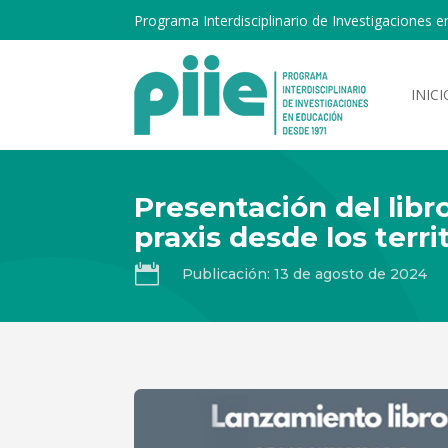
Programa Interdisciplinario de Investigaciones e
INICI
Presentación del libro
praxis desde los terr

Publicación: 13 de agosto de 2024