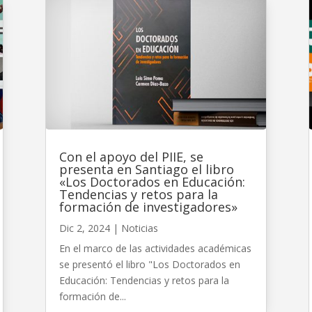
Con el apoyo del PIIE, se
presenta en Santiago el libro
«Los Doctorados en Educación:
Tendencias y retos para la
formación de investigadores»
Dic 2, 2024
|
Noticias
En el marco de las actividades académicas
se presentó el libro "Los Doctorados en
Educación: Tendencias y retos para la
formación de...