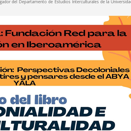
gador del Departamento de Estudios Interculturales de la Universida