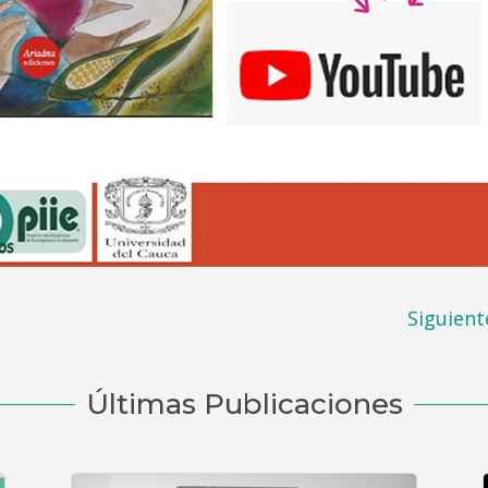
Siguient
Últimas Publicaciones