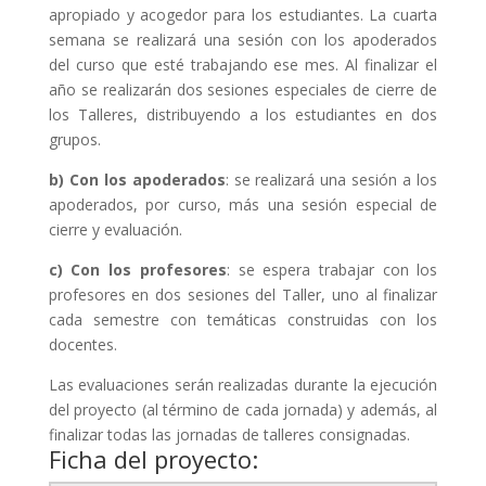
apropiado y acogedor para los estudiantes. La cuarta
semana se realizará una sesión con los apoderados
del curso que esté trabajando ese mes. Al finalizar el
año se realizarán dos sesiones especiales de cierre de
los Talleres, distribuyendo a los estudiantes en dos
grupos.
b) Con los apoderados
: se realizará una sesión a los
apoderados, por curso, más una sesión especial de
cierre y evaluación.
c) Con los profesores
: se espera trabajar con los
profesores en dos sesiones del Taller, uno al finalizar
cada semestre con temáticas construidas con los
docentes.
Las evaluaciones serán realizadas durante la ejecución
del proyecto (al término de cada jornada) y además, al
finalizar todas las jornadas de talleres consignadas.
Ficha del proyecto: