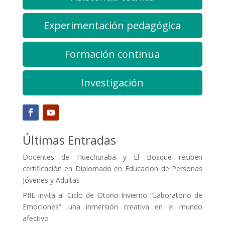
Experimentación pedagógica
Formación continua
Investigación
Últimas Entradas
Docentes de Huechuraba y El Bosque reciben
certificación en Diplomado en Educación de Personas
Jóvenes y Adultas
PIIE invita al Ciclo de Otoño-Invierno “Laboratorio de
Emociones”: una inmersión creativa en el mundo
afectivo