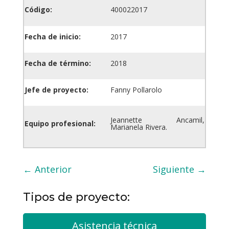
Código:
400022017
Fecha de inicio:
2017
Fecha de término:
2018
Jefe de proyecto:
Fanny Pollarolo
Jeannette Ancamil,
Equipo profesional:
Marianela Rivera.
←
Anterior
Siguiente
→
Tipos de proyecto:
Asistencia técnica