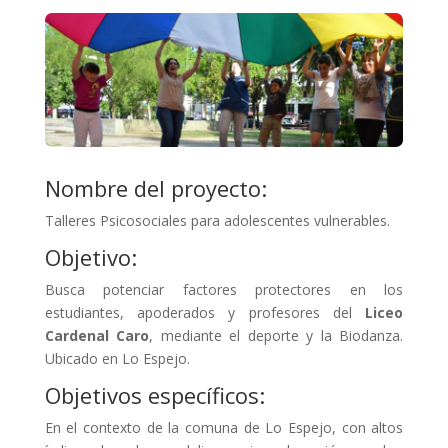
Nombre del proyecto:
Talleres Psicosociales para adolescentes vulnerables.
Objetivo:
Busca potenciar factores protectores en los
estudiantes, apoderados y profesores del
Liceo
Cardenal Caro
, mediante el deporte y la Biodanza.
Ubicado en Lo Espejo.
Objetivos específicos:
En el contexto de la comuna de Lo Espejo, con altos