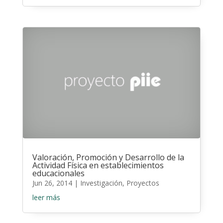
Valoración, Promoción y Desarrollo de la
Actividad Física en establecimientos
educacionales
Jun 26, 2014
|
Investigación
,
Proyectos
leer más