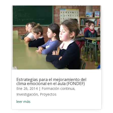
Estrategias para el mejoramiento del
clima emocional en el aula (FONDEF)
Ene 26, 2014
|
Formación continua
,
Investigación
,
Proyectos
leer más