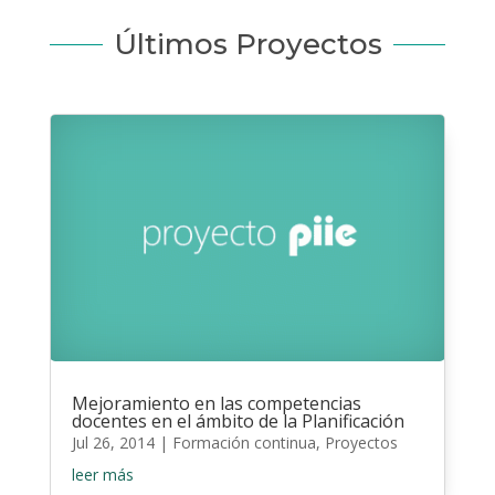
Últimos Proyectos
Mejoramiento en las competencias
docentes en el ámbito de la Planificación
Jul 26, 2014
|
Formación continua
,
Proyectos
leer más