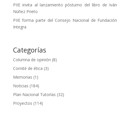
PIIE invita al lanzamiento póstumo del libro de Iván
Núñez Prieto
PIIE forma parte del Consejo Nacional de Fundación
Integra
Categorías
Columna de opinión
(8)
Comité de ética
(3)
Memorias
(1)
Noticias
(184)
Plan Nacional Tutorías
(32)
Proyectos
(114)