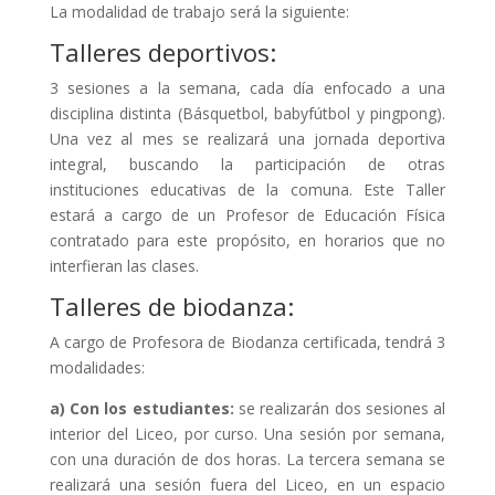
La modalidad de trabajo será la siguiente:
Talleres deportivos:
3 sesiones a la semana, cada día enfocado a una
disciplina distinta (Básquetbol, babyfútbol y pingpong).
Una vez al mes se realizará una jornada deportiva
integral, buscando la participación de otras
instituciones educativas de la comuna. Este Taller
estará a cargo de un Profesor de Educación Física
contratado para este propósito, en horarios que no
interfieran las clases.
Talleres de biodanza:
A cargo de Profesora de Biodanza certificada, tendrá 3
modalidades:
a) Con los estudiantes:
se realizarán dos sesiones al
interior del Liceo, por curso. Una sesión por semana,
con una duración de dos horas. La tercera semana se
realizará una sesión fuera del Liceo, en un espacio