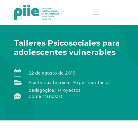
Talleres Psicosociales para
adolescentes vulnerables

22 de agosto de 2018

Asistencia técnica
|
Experimentación
pedagógica
|
Proyectos

Comentarios: 0