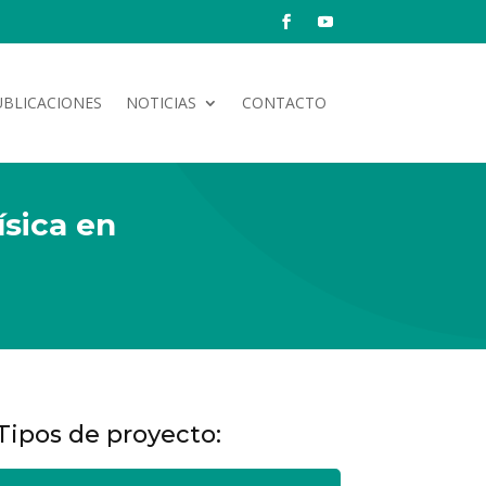
UBLICACIONES
NOTICIAS
CONTACTO
ísica en
Tipos de proyecto: