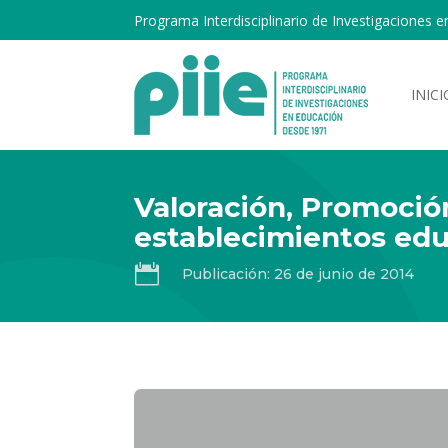
Programa Interdisciplinario de Investigaciones e
INICI
Valoración, Promoción
establecimientos edu

Publicación: 26 de junio de 2014