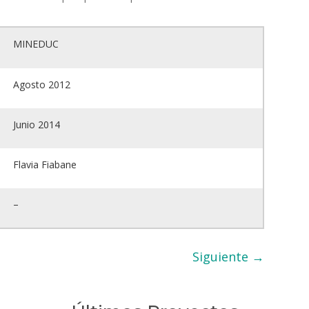
MINEDUC
Agosto 2012
Junio 2014
Flavia Fiabane
–
Siguiente
→