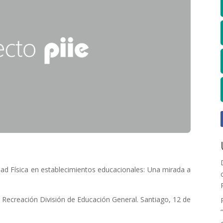
dad Física en establecimientos educacionales: Una mirada a
Recreación División de Educación General. Santiago, 12 de