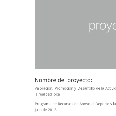
Nombre del proyecto:
Valoración, Promoción y Desarrollo de la Activi
la realidad local.
Programa de Recursos de Apoyo al Deporte y la 
Julio de 2012.