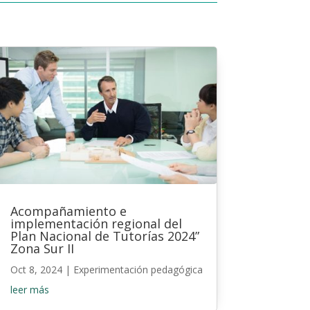
Acompañamiento e
implementación regional del
Plan Nacional de Tutorías 2024”
Zona Sur II
Oct 8, 2024
|
Experimentación pedagógica
leer más