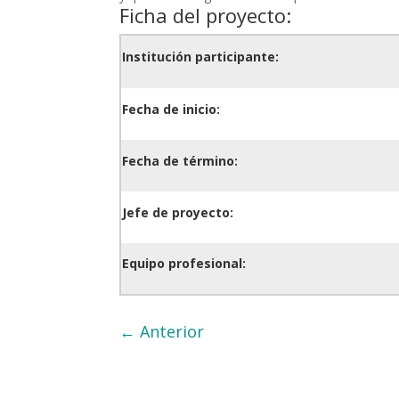
Ficha del proyecto:
Institución participante:
Fecha de inicio:
Fecha de término:
Jefe de proyecto:
Equipo profesional:
←
Anterior