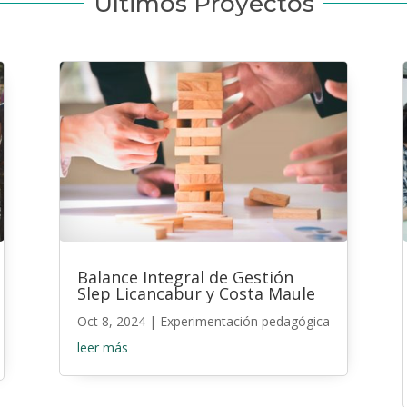
Últimos Proyectos
Balance Integral de Gestión
Slep Licancabur y Costa Maule
Oct 8, 2024
|
Experimentación pedagógica
leer más