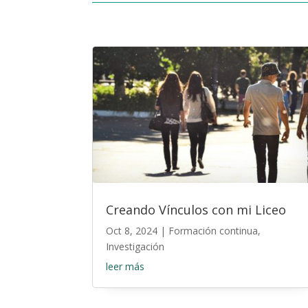
Creando Vínculos con mi Liceo
Oct 8, 2024
|
Formación continua
,
Investigación
leer más