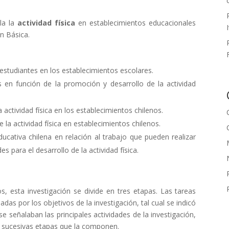
la la
actividad física
en establecimientos educacionales
n Básica.
s estudiantes en los establecimientos escolares.
s en función de la promoción y desarrollo de la actividad
 actividad física en los establecimientos chilenos.
la actividad física en establecimientos chilenos.
ucativa chilena en relación al trabajo que pueden realizar
 para el desarrollo de la actividad física.
, esta investigación se divide en tres etapas. Las tareas
as por los objetivos de la investigación, tal cual se indicó
 señalaban las principales actividades de la investigación,
 sucesivas etapas que la componen.