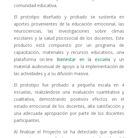
comunidad educativa.
El prototipo diseñado y probado se sustenta en
aportes provenientes de la educación emocional, las
neurociencias, las investigaciones sobre climas
escolares y la salud psicosocial de los docentes. Este
producto está compuesto por un programa de
capacitación, materiales y recursos educativos, una
plataforma on-line
Bienestar en la escuela
y un
material audiovisual de apoyo a la implementación de
las actividades y a su difusión masiva.
El prototipo fue probado a pequeña escala en 4
escuelas, realizándose una evaluación cuantitativa y
cualitativa, demostrando positivos efectos en el
estado emocional de los docentes, alta satisfacción y
una adecuada apropiación por parte de los docentes
participantes.
Al finalizar el Proyecto se ha detectado que quedan