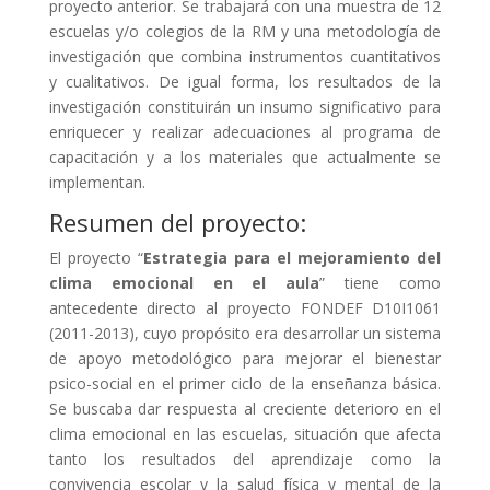
proyecto anterior. Se trabajará con una muestra de 12
escuelas y/o colegios de la RM y una metodología de
investigación que combina instrumentos cuantitativos
y cualitativos. De igual forma, los resultados de la
investigación constituirán un insumo significativo para
enriquecer y realizar adecuaciones al programa de
capacitación y a los materiales que actualmente se
implementan.
Resumen del proyecto:
El proyecto “
Estrategia para el mejoramiento del
clima emocional en el aula
” tiene como
antecedente directo al proyecto FONDEF D10I1061
(2011-2013), cuyo propósito era desarrollar un sistema
de apoyo metodológico para mejorar el bienestar
psico-social en el primer ciclo de la enseñanza básica.
Se buscaba dar respuesta al creciente deterioro en el
clima emocional en las escuelas, situación que afecta
tanto los resultados del aprendizaje como la
convivencia escolar y la salud física y mental de la