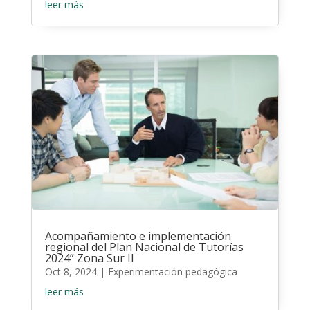
leer más
Acompañamiento e implementación
regional del Plan Nacional de Tutorías
2024” Zona Sur II
Oct 8, 2024
|
Experimentación pedagógica
leer más