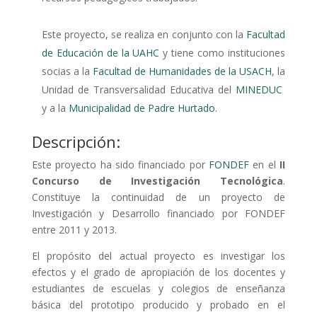
Este proyecto, se realiza en conjunto con la
Facultad
de Educación de la UAHC
y tiene como instituciones
socias a la
Facultad de Humanidades de la USACH
, la
Unidad de Transversalidad Educativa del
MINEDUC
y a la
Municipalidad de Padre Hurtado
.
Descripción:
Este proyecto ha sido financiado por
FONDEF
en el
II
Concurso de Investigación Tecnológica
.
Constituye la continuidad de un proyecto de
Investigación y Desarrollo financiado por FONDEF
entre 2011 y 2013.
El propósito del actual proyecto es investigar los
efectos y el grado de apropiación de los docentes y
estudiantes de escuelas y colegios de enseñanza
básica del prototipo producido y probado en el