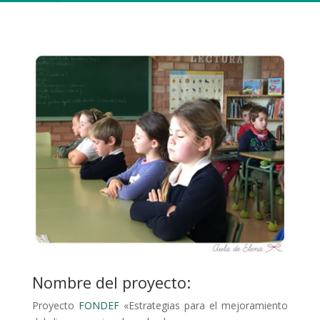
Nombre del proyecto:
Proyecto
FONDEF
«Estrategias para el mejoramiento