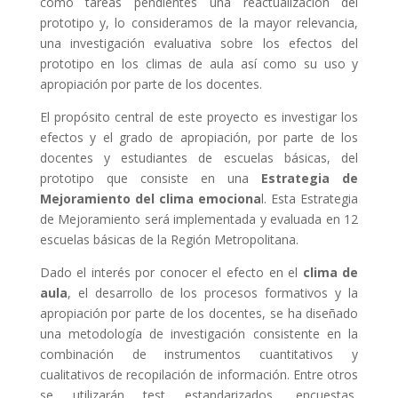
como tareas pendientes una reactualización del
prototipo y, lo consideramos de la mayor relevancia,
una investigación evaluativa sobre los efectos del
prototipo en los climas de aula así como su uso y
apropiación por parte de los docentes.
El propósito central de este proyecto es investigar los
efectos y el grado de apropiación, por parte de los
docentes y estudiantes de escuelas básicas, del
prototipo que consiste en una
Estrategia de
Mejoramiento del clima emociona
l. Esta Estrategia
de Mejoramiento será implementada y evaluada en 12
escuelas básicas de la Región Metropolitana.
Dado el interés por conocer el efecto en el
clima de
aula
, el desarrollo de los procesos formativos y la
apropiación por parte de los docentes, se ha diseñado
una metodología de investigación consistente en la
combinación de instrumentos cuantitativos y
cualitativos de recopilación de información. Entre otros
se utilizarán test estandarizados, encuestas,