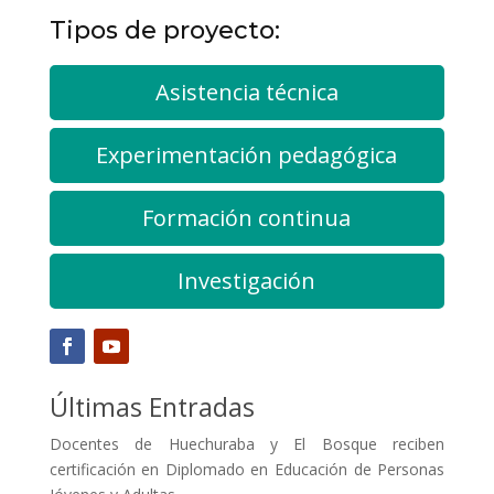
Tipos de proyecto:
Asistencia técnica
Experimentación pedagógica
Formación continua
Investigación
Últimas Entradas
Docentes de Huechuraba y El Bosque reciben
certificación en Diplomado en Educación de Personas