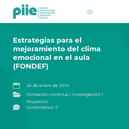
Estrategias para el
mejoramiento del clima
emocional en el aula
(FONDEF)

26 de enero de 2014

Formación continua
|
Investigación
|
Proyectos

Comentarios: 0