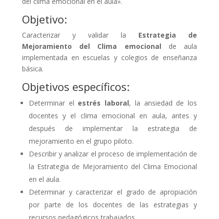
del clima emocional en el aula».
Objetivo:
Caracterizar y validar la
Estrategia de
Mejoramiento del Clima emocional
de aula
implementada en escuelas y colegios de enseñanza
básica.
Objetivos específicos:
Determinar el
estrés laboral
, la ansiedad de los
docentes y el clima emocional en aula, antes y
después de implementar la estrategia de
mejoramiento en el grupo piloto.
Describir y analizar el proceso de implementación de
la Estrategia de Mejoramiento del Clima Emocional
en el aula.
Determinar y caracterizar el grado de apropiación
por parte de los docentes de las estrategias y
recursos pedagógicos trabajados.