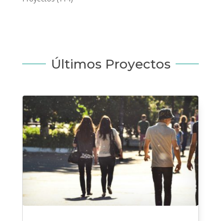
Últimos Proyectos