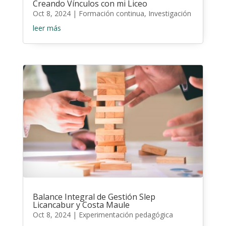
Creando Vínculos con mi Liceo
Oct 8, 2024
|
Formación continua
,
Investigación
leer más
Balance Integral de Gestión Slep
Licancabur y Costa Maule
Oct 8, 2024
|
Experimentación pedagógica