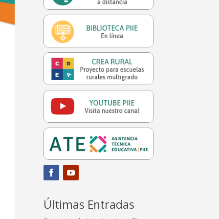
Últimas Entradas