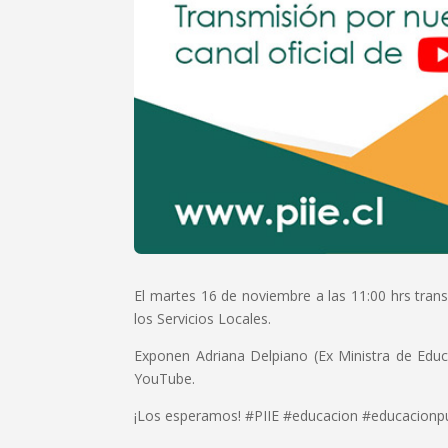
El martes 16 de noviembre a las 11:00 hrs tran
los Servicios Locales.
Exponen Adriana Delpiano (Ex Ministra de Educa
YouTube.
¡Los esperamos! #PIIE #educacion #educacionp