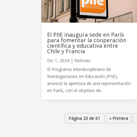
El PIIE inaugura sede en París
para fomentar la cooperación
científica y educativa entre
Chile y Francia
Dic 1, 2024
|
Noticias
El Programa Interdisciplinario de
Investigaciones en Educación (PIIE),
anunció la apertura de una representación
en París, con el objetivo de...
Página 20 de 61
« Primera