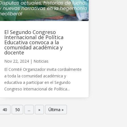
El Segundo Congreso
Internacional de Política
Educativa convoca a la
comunidad académica y
docente
Nov 22, 2024
|
Noticias
El Comité Organizador invita cordialmente
a toda la comunidad académica y
educativa a participar en el Segundo
Congreso Internacional de Política...
40
50
...
»
Última »