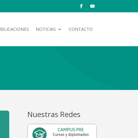
UBLICACIONES
NOTICIAS
CONTACTO
Nuestras Redes