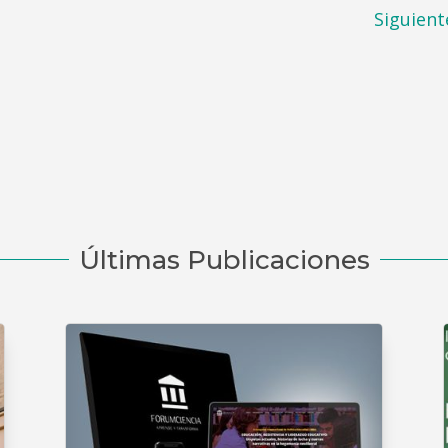
Siguient
Últimas Publicaciones