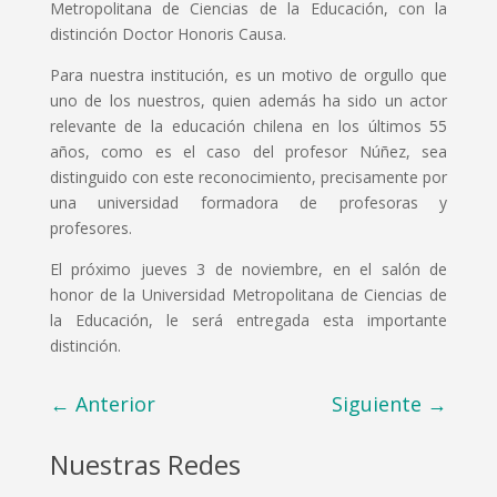
Metropolitana de Ciencias de la Educación, con la
distinción Doctor Honoris Causa.
Para nuestra institución, es un motivo de orgullo que
uno de los nuestros, quien además ha sido un actor
relevante de la educación chilena en los últimos 55
años, como es el caso del profesor Núñez, sea
distinguido con este reconocimiento, precisamente por
una universidad formadora de profesoras y
profesores.
El próximo jueves 3 de noviembre, en el salón de
honor de la Universidad Metropolitana de Ciencias de
la Educación, le será entregada esta importante
distinción.
←
Anterior
Siguiente
→
Nuestras Redes