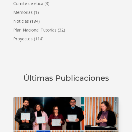
Comité de ética
(3)
Memorias
(1)
Noticias
(184)
Plan Nacional Tutorías
(32)
Proyectos
(114)
Últimas Publicaciones