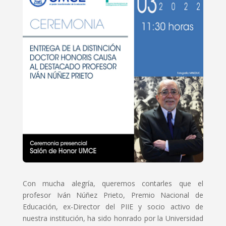
Con mucha alegría, queremos contarles que el
profesor Iván Núñez Prieto, Premio Nacional de
Educación, ex-Director del PIIE y socio activo de
nuestra institución, ha sido honrado por la Universidad