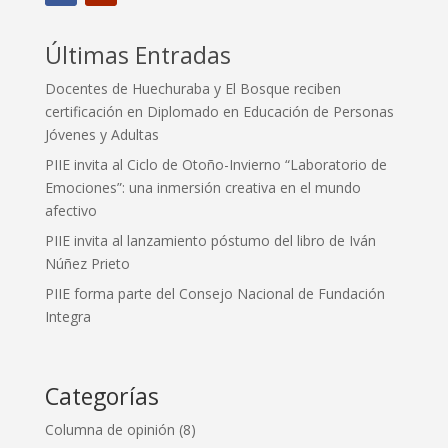
Últimas Entradas
Docentes de Huechuraba y El Bosque reciben
certificación en Diplomado en Educación de Personas
Jóvenes y Adultas
PIIE invita al Ciclo de Otoño-Invierno “Laboratorio de
Emociones”: una inmersión creativa en el mundo
afectivo
PIIE invita al lanzamiento póstumo del libro de Iván
Núñez Prieto
PIIE forma parte del Consejo Nacional de Fundación
Integra
Categorías
Columna de opinión
(8)