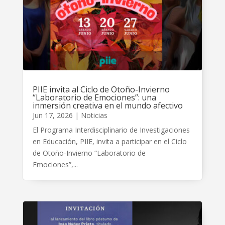
PIIE invita al Ciclo de Otoño-Invierno
“Laboratorio de Emociones”: una
inmersión creativa en el mundo afectivo
Jun 17, 2026
|
Noticias
El Programa Interdisciplinario de Investigaciones
en Educación, PIIE, invita a participar en el Ciclo
de Otoño-Invierno “Laboratorio de
Emociones”,...