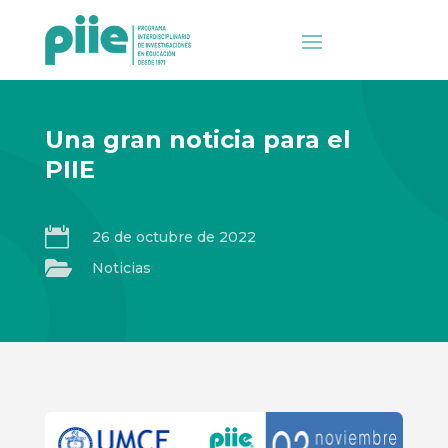
Una gran noticia para el
PIIE

26 de octubre de 2022

Noticias