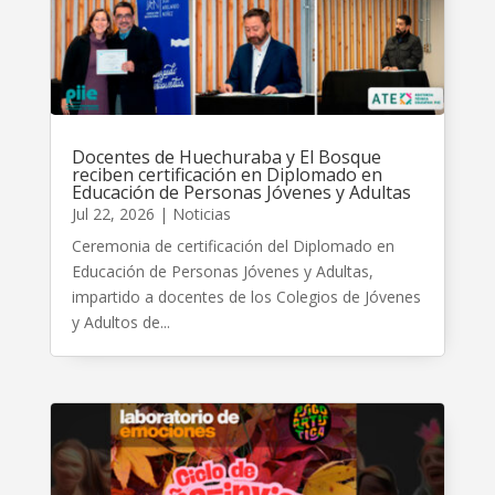
Docentes de Huechuraba y El Bosque
reciben certificación en Diplomado en
Educación de Personas Jóvenes y Adultas
Jul 22, 2026
|
Noticias
Ceremonia de certificación del Diplomado en
Educación de Personas Jóvenes y Adultas,
impartido a docentes de los Colegios de Jóvenes
y Adultos de...