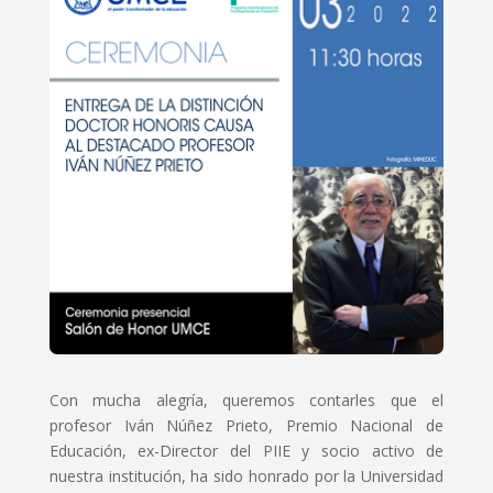
Con mucha alegría, queremos contarles que el
profesor Iván Núñez Prieto, Premio Nacional de
Educación, ex-Director del PIIE y socio activo de
nuestra institución, ha sido honrado por la Universidad