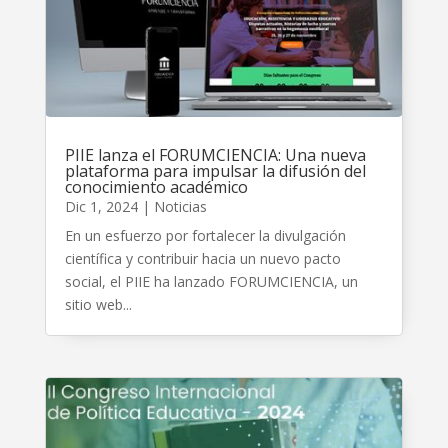
PIIE lanza el FORUMCIENCIA: Una nueva
plataforma para impulsar la difusión del
conocimiento académico
Dic 1, 2024
|
Noticias
En un esfuerzo por fortalecer la divulgación
científica y contribuir hacia un nuevo pacto
social, el PIIE ha lanzado FORUMCIENCIA, un
sitio web...