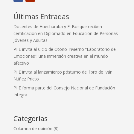
Últimas Entradas
Docentes de Huechuraba y El Bosque reciben
certificación en Diplomado en Educación de Personas
Jóvenes y Adultas
PIIE invita al Ciclo de Otoño-Invierno “Laboratorio de
Emociones”: una inmersión creativa en el mundo
afectivo
PIIE invita al lanzamiento póstumo del libro de Iván
Núñez Prieto
PIIE forma parte del Consejo Nacional de Fundación
Integra
Categorías
Columna de opinión
(8)