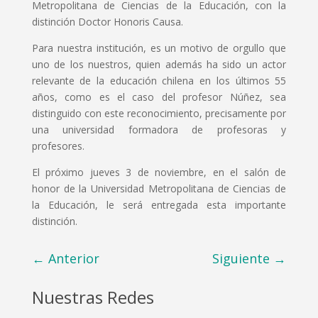
Metropolitana de Ciencias de la Educación, con la
distinción Doctor Honoris Causa.
Para nuestra institución, es un motivo de orgullo que
uno de los nuestros, quien además ha sido un actor
relevante de la educación chilena en los últimos 55
años, como es el caso del profesor Núñez, sea
distinguido con este reconocimiento, precisamente por
una universidad formadora de profesoras y
profesores.
El próximo jueves 3 de noviembre, en el salón de
honor de la Universidad Metropolitana de Ciencias de
la Educación, le será entregada esta importante
distinción.
←
Anterior
Siguiente
→
Nuestras Redes