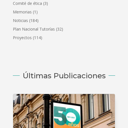
Comité de ética
(3)
Memorias
(1)
Noticias
(184)
Plan Nacional Tutorías
(32)
Proyectos
(114)
Últimas Publicaciones