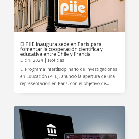
El PIIE inaugura sede en París para
fomentar la cooperación científica y
educativa entre Chile y Francia
Dic 1, 2024
|
Noticias
El Programa Interdisciplinario de Investigaciones
en Educación (PIIE), anunció la apertura de una
representación en París, con el objetivo de...