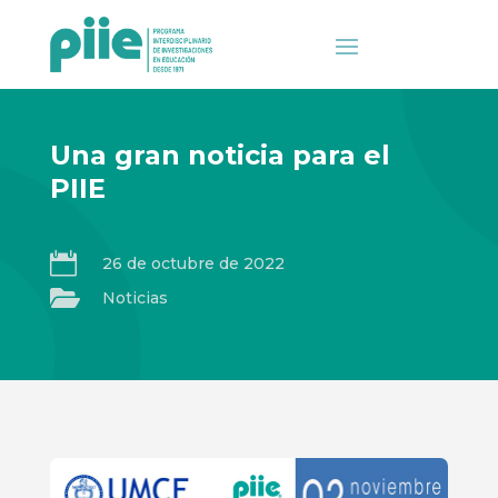
Una gran noticia para el
PIIE

26 de octubre de 2022

Noticias