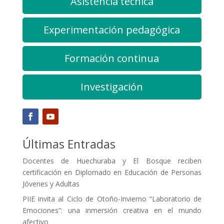
Asistencia técnica
Experimentación pedagógica
Formación continua
Investigación
Últimas Entradas
Docentes de Huechuraba y El Bosque reciben
certificación en Diplomado en Educación de Personas
Jóvenes y Adultas
PIIE invita al Ciclo de Otoño-Invierno “Laboratorio de
Emociones”: una inmersión creativa en el mundo
afectivo