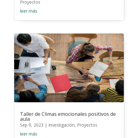
Proyectos
leer más
Taller de Climas emocionales positivos de
aula
Sep 9, 2023
|
Investigación
,
Proyectos
leer más