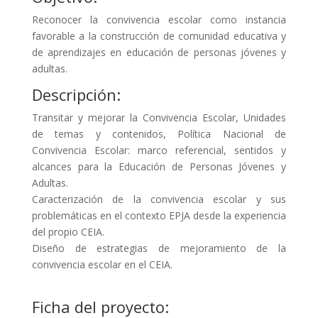
Reconocer la convivencia escolar como instancia
favorable a la construcción de comunidad educativa y
de aprendizajes en educación de personas jóvenes y
adultas.
Descripción:
Transitar y mejorar la Convivencia Escolar, Unidades
de temas y contenidos, Política Nacional de
Convivencia Escolar: marco referencial, sentidos y
alcances para la Educación de Personas Jóvenes y
Adultas.
Caracterización de la convivencia escolar y sus
problemáticas en el contexto EPJA desde la experiencia
del propio CEIA.
Diseño de estrategias de mejoramiento de la
convivencia escolar en el CEIA.
Ficha del proyecto: