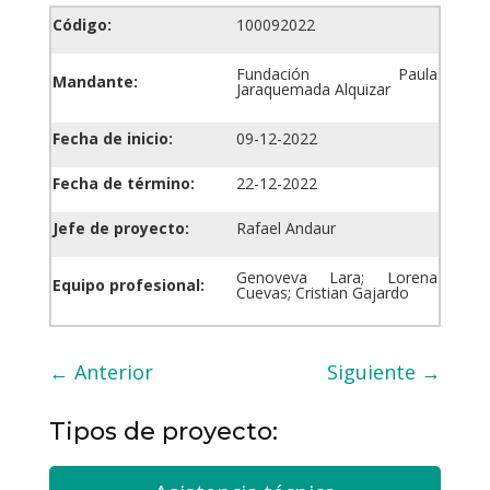
Código:
100092022
Fundación Paula
Mandante:
Jaraquemada Alquizar
Fecha de inicio:
09-12-2022
Fecha de término:
22-12-2022
Jefe de proyecto:
Rafael Andaur
Genoveva Lara; Lorena
Equipo profesional:
Cuevas; Cristian Gajardo
←
Anterior
Siguiente
→
Tipos de proyecto: