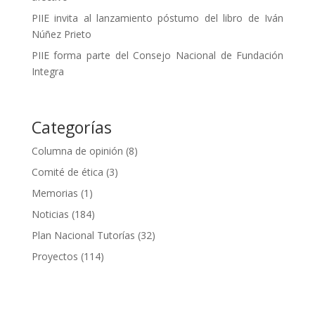
PIIE invita al lanzamiento póstumo del libro de Iván
Núñez Prieto
PIIE forma parte del Consejo Nacional de Fundación
Integra
Categorías
Columna de opinión
(8)
Comité de ética
(3)
Memorias
(1)
Noticias
(184)
Plan Nacional Tutorías
(32)
Proyectos
(114)