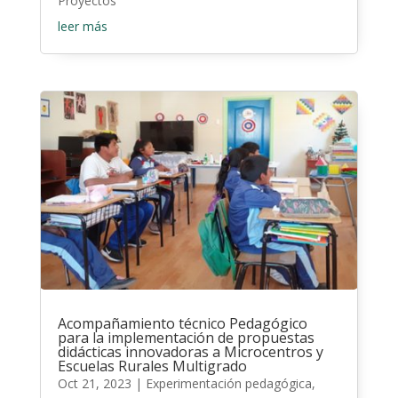
Proyectos
leer más
Acompañamiento técnico Pedagógico
para la implementación de propuestas
didácticas innovadoras a Microcentros y
Escuelas Rurales Multigrado
Oct 21, 2023
|
Experimentación pedagógica
,