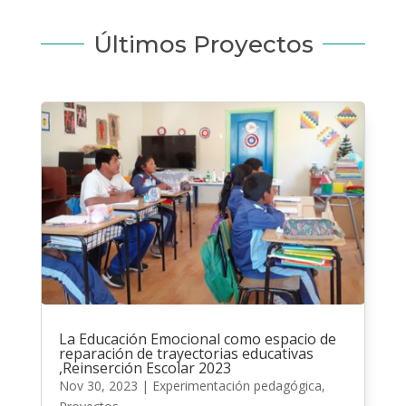
Últimos Proyectos
La Educación Emocional como espacio de
reparación de trayectorias educativas
,Reinserción Escolar 2023
Nov 30, 2023
|
Experimentación pedagógica
,