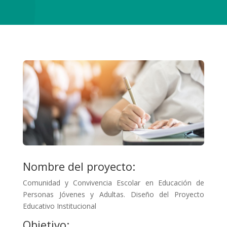
Nombre del proyecto:
Comunidad y Convivencia Escolar en Educación de
Personas Jóvenes y Adultas. Diseño del Proyecto
Educativo Institucional
Objetivo: