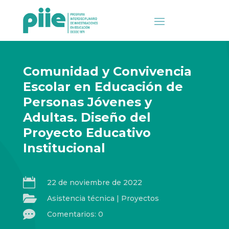
Comunidad y Convivencia
Escolar en Educación de
Personas Jóvenes y
Adultas. Diseño del
Proyecto Educativo
Institucional

22 de noviembre de 2022

Asistencia técnica
|
Proyectos

Comentarios: 0