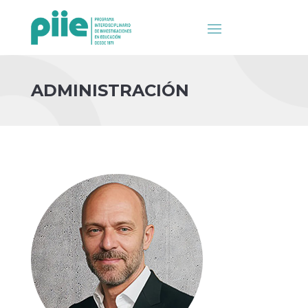
ADMINISTRACIÓN