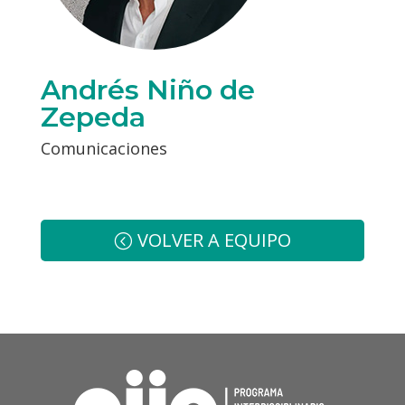
Andrés Niño de
Zepeda
Comunicaciones
VOLVER A EQUIPO