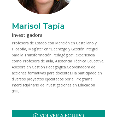
Marisol Tapia
Investigadora
Profesora de Estado con Mención en Castellano y
Filosofía, Magíster en “Liderazgo y Gestión Integral
para la Transformación Pedagógica”, experiencia
como Profesora de aula, Asistencia Técnica Educativa,
Asesora en Gestión Pedagógica,Coordinadora de
acciones formativas para docentes.Ha participado en
diversos proyectos ejecutados por el Programa
Interdisciplinario de Investigaciones en Educación
(PIIE).
VOLVER A EQUIPO