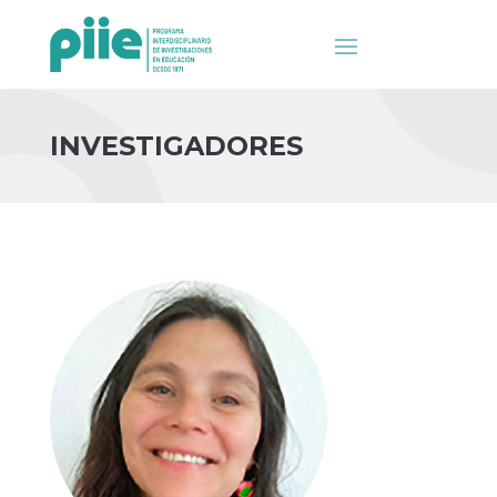
INVESTIGADORES