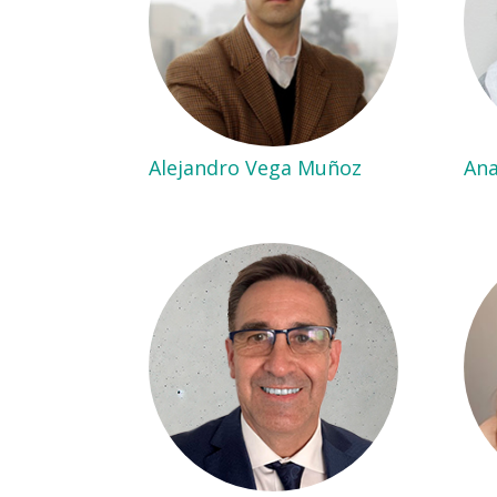
Alejandro Vega Muñoz
Ana