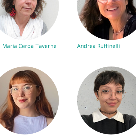
 María Cerda Taverne
Andrea Ruffinelli