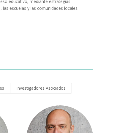
ceso educativo, mediante estrategias
s, las escuelas y las comunidades locales.
res
Investigadores Asociados