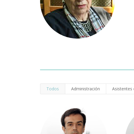
Todos
Administración
Asistentes