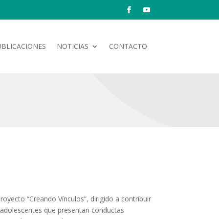
UBLICACIONES
NOTICIAS
CONTACTO
royecto “Creando Vínculos”, dirigido a contribuir
e adolescentes que presentan conductas