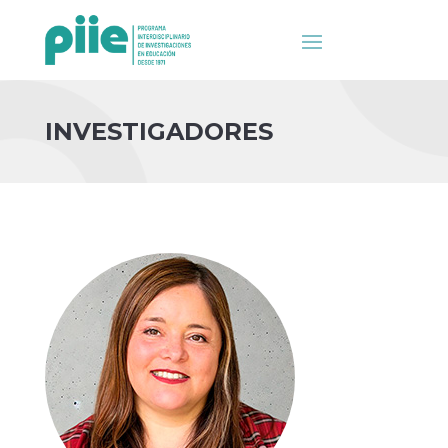
INVESTIGADORES