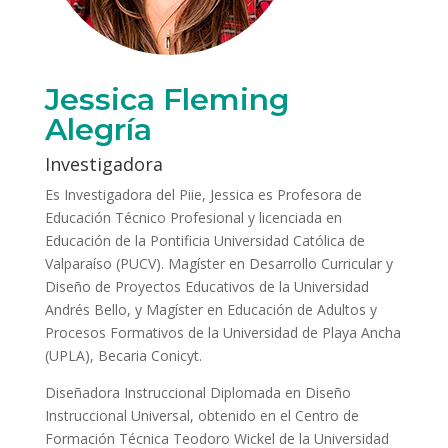
Jessica Fleming
Alegría
Investigadora
Es Investigadora del Piie, Jessica es Profesora de
Educación Técnico Profesional y licenciada en
Educación de la Pontificia Universidad Católica de
Valparaíso (PUCV). Magíster en Desarrollo Curricular y
Diseño de Proyectos Educativos de la Universidad
Andrés Bello, y Magíster en Educación de Adultos y
Procesos Formativos de la Universidad de Playa Ancha
(UPLA), Becaria Conicyt.
Diseñadora Instruccional Diplomada en Diseño
Instruccional Universal, obtenido en el Centro de
Formación Técnica Teodoro Wickel de la Universidad