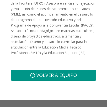
de la Frontera (UFRO). Asesora en el diseño, ejecución
y evaluación de Planes de Mejoramiento Educativo
(PME), así como el acompañamiento en el desarrollo
del Programa de Reactivación Educativa y del
Programa de Apoyo a la Convivencia Escolar (PACES).
Asesora Técnica Pedagógica en materias curriculares,
diseño de proyectos educativos, alternancia y
articulación. Diseño y desarrollo curricular para la
articulación entre la Educación Media Técnico
Profesional (EMTP) y la Educación Superior (IES).
VOLVER A EQUIPO