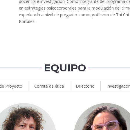
docencia e investigación. Como integrante del programa d
en estrategias psicocorporales para la modulación del clim
experiencia a nivel de pregrado como profesora de Tai Chi 
Portales.
EQUIPO
 de Proyecto
Comité de ética
Directorio
Investigado