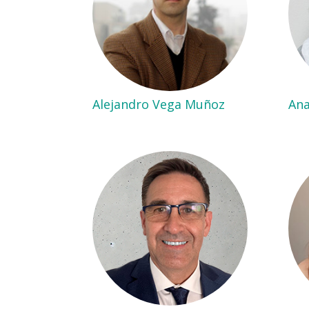
Alejandro Vega Muñoz
Ana