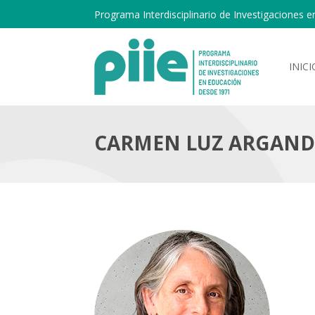
Programa Interdisciplinario de Investigaciones e
INICI
CARMEN LUZ ARGAN