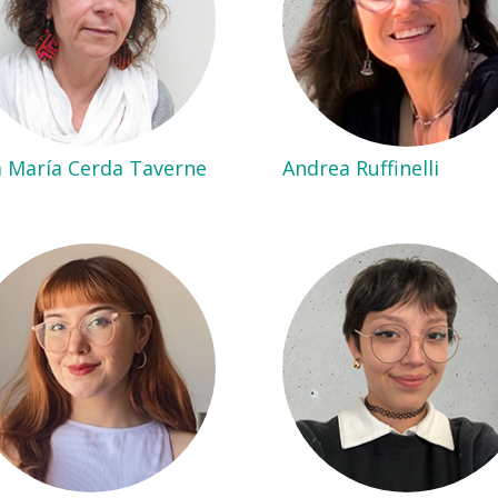
 María Cerda Taverne
Andrea Ruffinelli