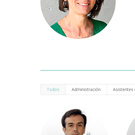
Todos
Administración
Asistentes