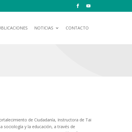
UBLICACIONES
NOTICIAS
CONTACTO
rtalecimiento de Ciudadanía, Instructora de Tai
 la sociología y la educación, a través de