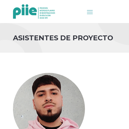
ASISTENTES DE PROYECTO