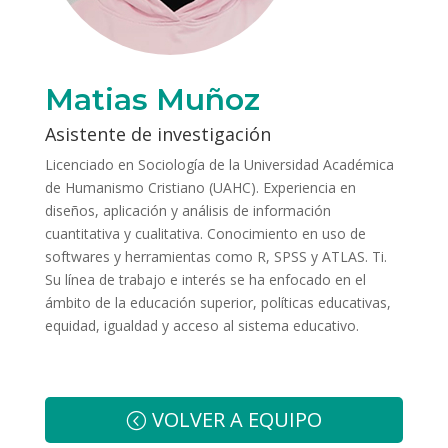
Matias Muñoz
Asistente de investigación
Licenciado en Sociología de la Universidad Académica
de Humanismo Cristiano (UAHC). Experiencia en
diseños, aplicación y análisis de información
cuantitativa y cualitativa. Conocimiento en uso de
softwares y herramientas como R, SPSS y ATLAS. Ti.
Su línea de trabajo e interés se ha enfocado en el
ámbito de la educación superior, políticas educativas,
equidad, igualdad y acceso al sistema educativo.
VOLVER A EQUIPO