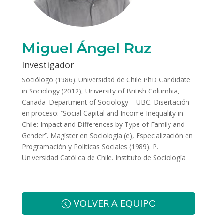
Miguel Ángel Ruz
Investigador
Sociólogo (1986). Universidad de Chile PhD Candidate
in Sociology (2012), University of British Columbia,
Canada. Department of Sociology – UBC. Disertación
en proceso: “Social Capital and Income Inequality in
Chile: Impact and Differences by Type of Family and
Gender”. Magíster en Sociología (e), Especialización en
Programación y Políticas Sociales (1989). P.
Universidad Católica de Chile. Instituto de Sociología.
VOLVER A EQUIPO