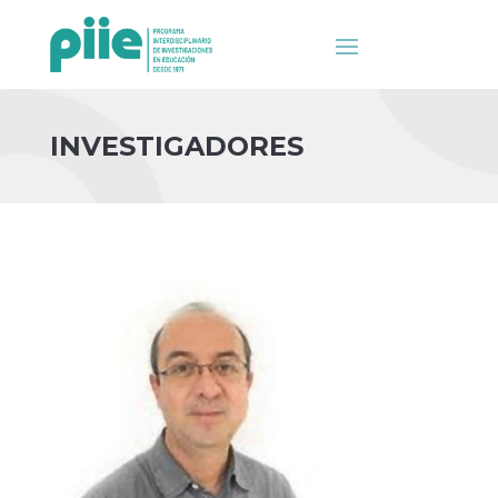
INVESTIGADORES