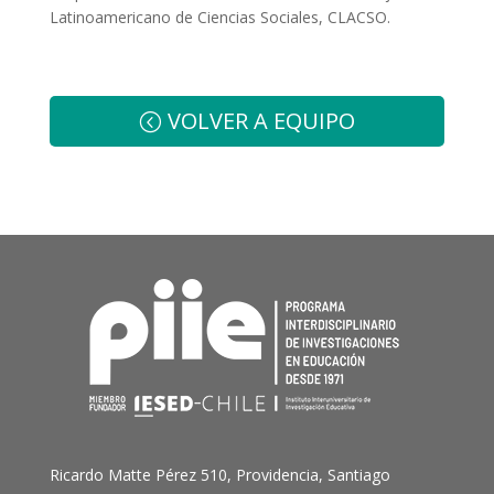
Latinoamericano de Ciencias Sociales, CLACSO.
VOLVER A EQUIPO
Ricardo Matte Pérez 510, Providencia, Santiago